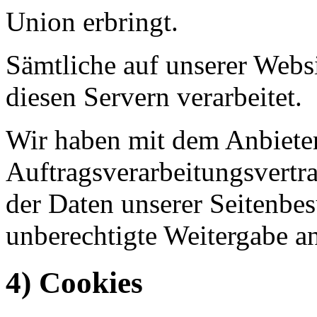
Union erbringt.
Sämtliche auf unserer Webs
diesen Servern verarbeitet.
Wir haben mit dem Anbiete
Auftragsverarbeitungsvertr
der Daten unserer Seitenbes
unberechtigte Weitergabe an
4) Cookies