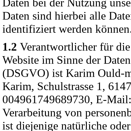
Daten bei der Nutzung unse
Daten sind hierbei alle Dat
identifiziert werden können
1.2
Verantwortlicher für die
Website im Sinne der Date
(DSGVO) ist Karim Ould-
Karim, Schulstrasse 1, 6147
004961749689730, E-Mail:
Verarbeitung von personen
ist diejenige natürliche oder