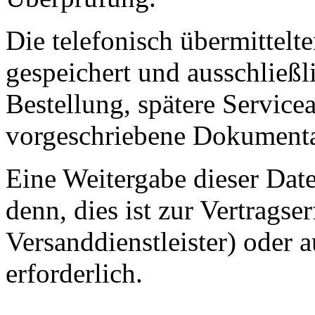
Die telefonisch übermittel
gespeichert und ausschließl
Bestellung, spätere Service
vorgeschriebene Dokumenta
Eine Weitergabe dieser Daten
denn, dies ist zur Vertragser
Versanddienstleister) oder 
erforderlich.