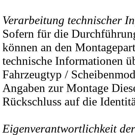
Verarbeitung technischer I
Sofern für die Durchführun
können an den Montagepart
technische Informationen üb
Fahrzeugtyp / Scheibenmodel
Angaben zur Montage Diese
Rückschluss auf die Identit
Eigenverantwortlichkeit de