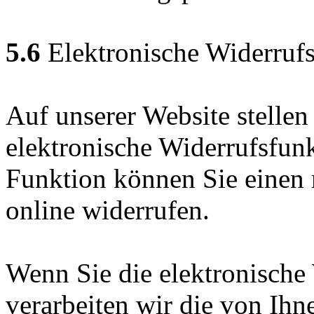
5.6
Elektronische Widerrufs
Auf unserer Website stellen
elektronische Widerrufsfun
Funktion können Sie einen 
online widerrufen.
Wenn Sie die elektronische
verarbeiten wir die von Ih