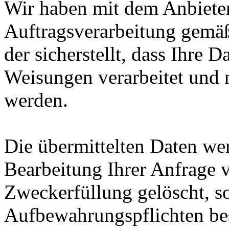
Wir haben mit dem Anbieter
Auftragsverarbeitung gemä
der sicherstellt, dass Ihre 
Weisungen verarbeitet und n
werden.
Die übermittelten Daten wer
Bearbeitung Ihrer Anfrage 
Zweckerfüllung gelöscht, so
Aufbewahrungspflichten be