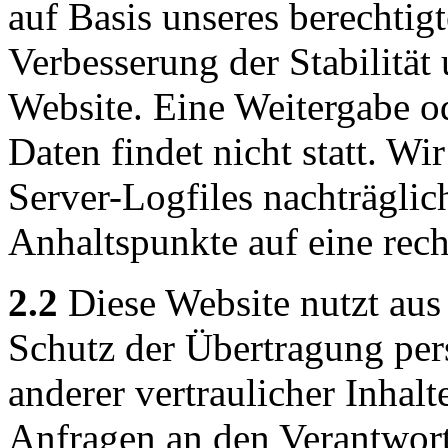
auf Basis unseres berechtigt
Verbesserung der Stabilität
Website. Eine Weitergabe o
Daten findet nicht statt. Wir
Server-Logfiles nachträglic
Anhaltspunkte auf eine rec
2.2
Diese Website nutzt aus
Schutz der Übertragung pe
anderer vertraulicher Inhalt
Anfragen an den Verantwor