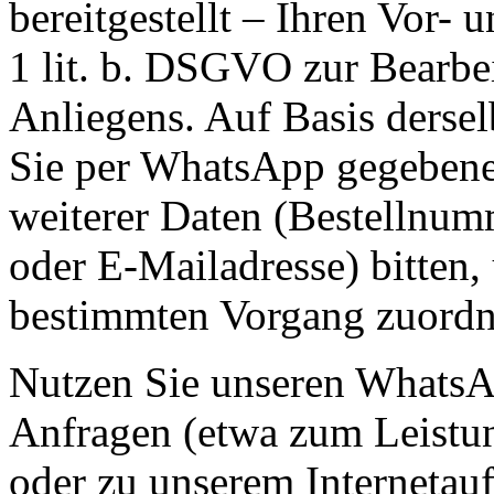
bereitgestellt – Ihren Vor
1 lit. b. DSGVO zur Bearbe
Anliegens. Auf Basis derse
Sie per WhatsApp gegebenen
weiterer Daten (Bestellnu
oder E-Mailadresse) bitten
bestimmten Vorgang zuordn
Nutzen Sie unseren WhatsA
Anfragen (etwa zum Leistu
oder zu unserem Internetauf