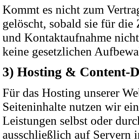
Kommt es nicht zum Vertrag
gelöscht, sobald sie für di
und Kontaktaufnahme nicht 
keine gesetzlichen Aufbewa
3) Hosting & Content-
Für das Hosting unserer Web
Seiteninhalte nutzen wir ein
Leistungen selbst oder du
ausschließlich auf Servern 