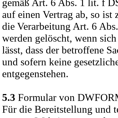
gemäß Art. 6 Abs. 1 lit. f 
auf einen Vertrag ab, so ist
die Verarbeitung Art. 6 Abs
werden gelöscht, wenn sic
lässt, dass der betroffene S
und sofern keine gesetzlic
entgegenstehen.
5.3
Formular von DWFO
Für die Bereitstellung und 