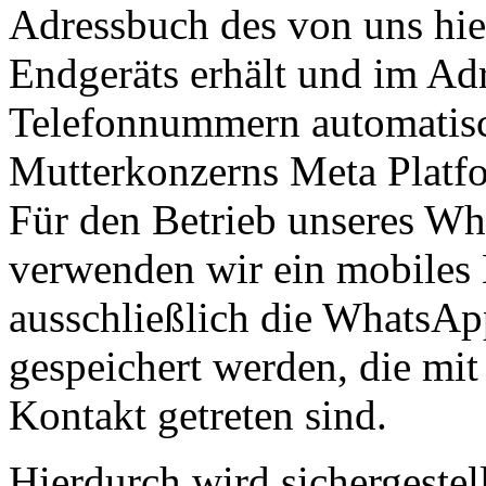
Adressbuch des von uns hi
Endgeräts erhält und im Ad
Telefonnummern automatisc
Mutterkonzerns Meta Platfo
Für den Betrieb unseres W
verwenden wir ein mobiles 
ausschließlich die WhatsAp
gespeichert werden, die mi
Kontakt getreten sind.
Hierdurch wird sichergestell