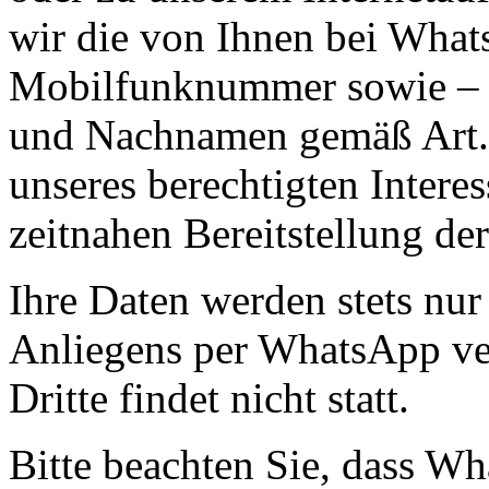
wir die von Ihnen bei What
Mobilfunknummer sowie – fal
und Nachnamen gemäß Art. 
unseres berechtigten Interes
zeitnahen Bereitstellung d
Ihre Daten werden stets nur
Anliegens per WhatsApp ve
Dritte findet nicht statt.
Bitte beachten Sie, dass Wh