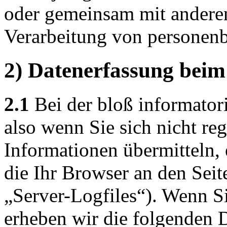
oder gemeinsam mit anderen
Verarbeitung von personenb
2) Datenerfassung beim
2.1
Bei der bloß informator
also wenn Sie sich nicht reg
Informationen übermitteln, 
die Ihr Browser an den Seit
„Server-Logfiles“). Wenn Si
erheben wir die folgenden D