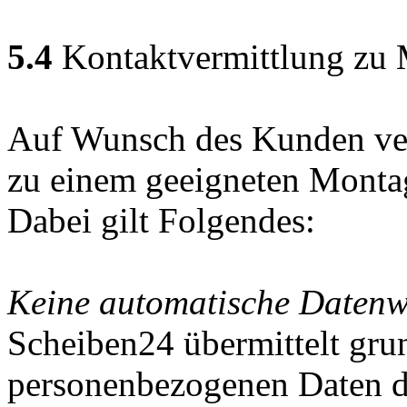
5.4
Kontaktvermittlung zu 
Auf Wunsch des Kunden ver
zu einem geeigneten Montag
Dabei gilt Folgendes:
Keine automatische Datenw
Scheiben24 übermittelt grun
personenbezogenen Daten d