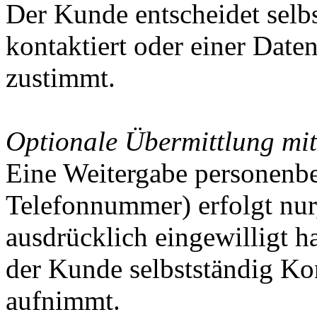
Der Kunde entscheidet selbs
kontaktiert oder einer Date
zustimmt.
Optionale Übermittlung mit
Eine Weitergabe personenb
Telefonnummer) erfolgt nur
ausdrücklich eingewilligt ha
der Kunde selbstständig K
aufnimmt.