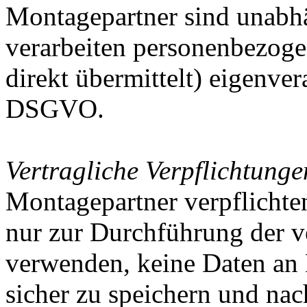
Montagepartner sind unabhä
verarbeiten personenbezoge
direkt übermittelt) eigenve
DSGVO.
Vertragliche Verpflichtung
Montagepartner verpflichte
nur zur Durchführung der v
verwenden, keine Daten an 
sicher zu speichern und nac