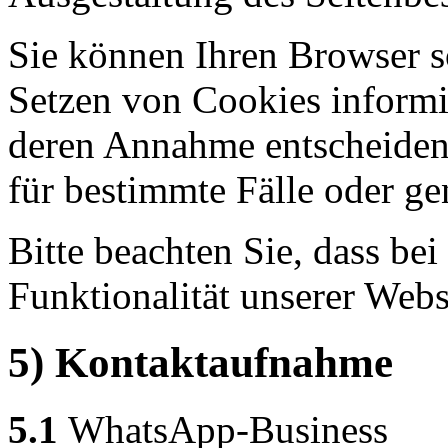
Sie können Ihren Browser so
Setzen von Cookies informi
deren Annahme entscheiden
für bestimmte Fälle oder ge
Bitte beachten Sie, dass b
Funktionalität unserer Webs
5) Kontaktaufnahme
5.1
WhatsApp-Business