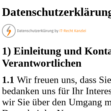
Datenschutzerklärun
1) Einleitung und Kont
Verantwortlichen
1.1
Wir freuen uns, dass Si
bedanken uns für Ihr Intere
wir Sie über den Umgang m