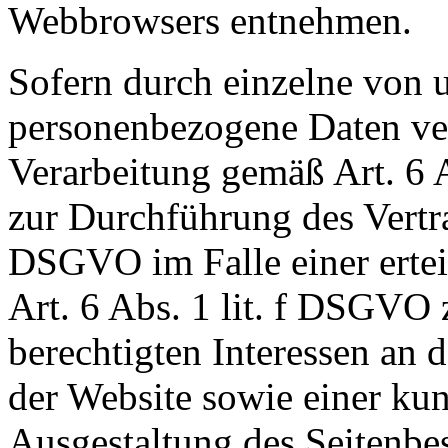
Webbrowsers entnehmen.
Sofern durch einzelne von 
personenbezogene Daten vera
Verarbeitung gemäß Art. 6 
zur Durchführung des Vertra
DSGVO im Falle einer ertei
Art. 6 Abs. 1 lit. f DSGVO
berechtigten Interessen an 
der Website sowie einer ku
Ausgestaltung des Seitenbe