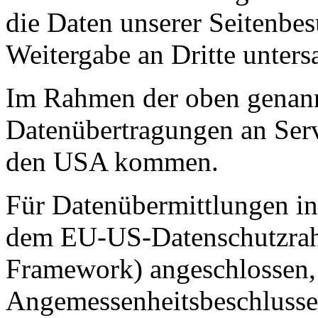
die Daten unserer Seitenbes
Weitergabe an Dritte unters
Im Rahmen der oben genann
Datenübertragungen an Serv
den USA kommen.
Für Datenübermittlungen in
dem EU-US-Datenschutzra
Framework) angeschlossen, 
Angemessenheitsbeschlusse