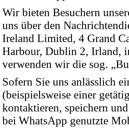
Wir bieten Besuchern unser
uns über den Nachrichtend
Ireland Limited, 4 Grand C
Harbour, Dublin 2, Irland, i
verwenden wir die sog. „B
Sofern Sie uns anlässlich e
(beispielsweise einer getät
kontaktieren, speichern un
bei WhatsApp genutzte Mob