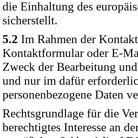
die Einhaltung des europäi
sicherstellt.
5.2
Im Rahmen der Kontakta
Kontaktformular oder E-Mai
Zweck der Bearbeitung und
und nur im dafür erforderl
personenbezogene Daten ver
Rechtsgrundlage für die Ver
berechtigtes Interesse an d