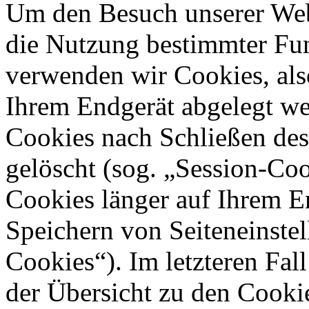
Um den Besuch unserer Webs
die Nutzung bestimmter Fu
verwenden wir Cookies, also
Ihrem Endgerät abgelegt we
Cookies nach Schließen des
gelöscht (sog. „Session-Coo
Cookies länger auf Ihrem E
Speichern von Seiteneinstel
Cookies“). Im letzteren Fal
der Übersicht zu den Cooki