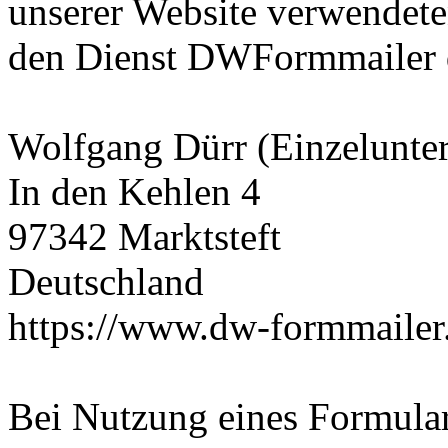
unserer Website verwendete
den Dienst DWFormmailer d
Wolfgang Dürr (Einzelunte
In den Kehlen 4
97342 Marktsteft
Deutschland
https://www.dw-formmailer
Bei Nutzung eines Formula