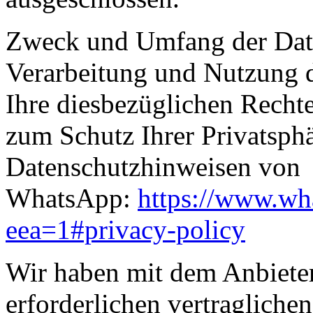
Zweck und Umfang der Date
Verarbeitung und Nutzung 
Ihre diesbezüglichen Recht
zum Schutz Ihrer Privatsph
Datenschutzhinweisen von
WhatsApp:
https://www.wh
eea=1#privacy-policy
Wir haben mit dem Anbieter
erforderlichen vertragliche