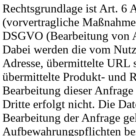
Rechtsgrundlage ist Art. 6 
(vorvertragliche Maßnahme) 
DSGVO (Bearbeitung von A
Dabei werden die vom Nutz
Adresse, übermittelte URL 
übermittelte Produkt- und R
Bearbeitung dieser Anfrage
Dritte erfolgt nicht. Die D
Bearbeitung der Anfrage gel
Aufbewahrungspflichten be