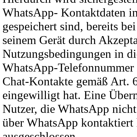
WhatsApp- Kontaktdaten i
gespeichert sind, bereits b
seinem Gerät durch Akzept
Nutzungsbedingungen in di
WhatsApp-Telefonnummer a
Chat-Kontakte gemäß Art. 
eingewilligt hat. Eine Über
Nutzer, die WhatsApp nicht
über WhatsApp kontaktiert 
ausgeschlossen.