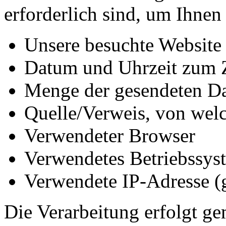
erforderlich sind, um Ihnen
Unsere besuchte Website
Datum und Uhrzeit zum Z
Menge der gesendeten Da
Quelle/Verweis, von welc
Verwendeter Browser
Verwendetes Betriebssys
Verwendete IP-Adresse (g
Die Verarbeitung erfolgt ge