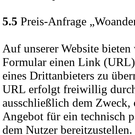
5.5
Preis-Anfrage „Woander
Auf unserer Website bieten 
Formular einen Link (URL)
eines Drittanbieters zu übe
URL erfolgt freiwillig durc
ausschließlich dem Zweck, e
Angebot für ein technisch 
dem Nutzer bereitzustellen.