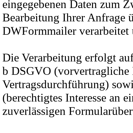
eingegebenen Daten zum Z
Bearbeitung Ihrer Anfrage 
DWFormmailer verarbeitet u
Die Verarbeitung erfolgt auf
b DSGVO (vorvertragliche
Vertragsdurchführung) sowi
(berechtigtes Interesse an e
zuverlässigen Formularüber