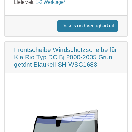
Lieferzeit:
1-2 Werktage*
Details und Verfügbarkeit
Frontscheibe Windschutzscheibe für
Kia Rio Typ DC Bj.2000-2005 Grün
getönt Blaukeil SH-WSG1683