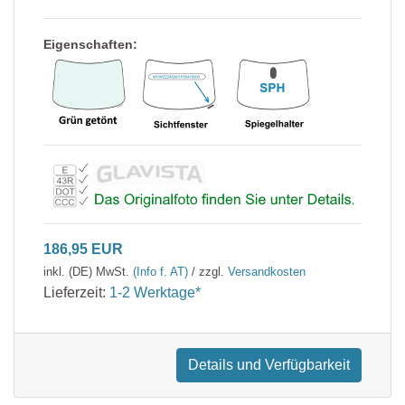
Eigenschaften:
186,95 EUR
inkl. (DE) MwSt.
(Info f. AT)
/ zzgl.
Versandkosten
Lieferzeit:
1-2 Werktage*
Details und Verfügbarkeit