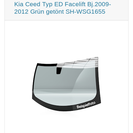
Kia Ceed Typ ED Facelift Bj.2009-
2012 Grün getönt SH-WSG1655