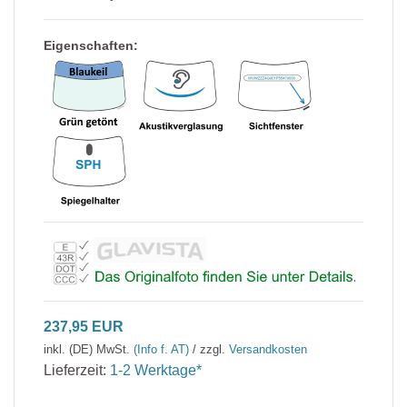
Eigenschaften:
237,95 EUR
inkl. (DE) MwSt.
(Info f. AT)
/ zzgl.
Versandkosten
Lieferzeit:
1-2 Werktage*