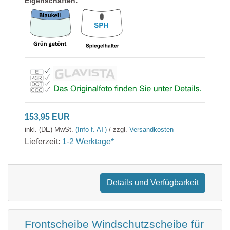
Eigenschaften:
153,95 EUR
inkl. (DE) MwSt.
(Info f. AT)
/ zzgl.
Versandkosten
Lieferzeit:
1-2 Werktage*
Details und Verfügbarkeit
Frontscheibe Windschutzscheibe für