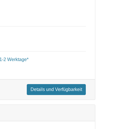
1-2 Werktage*
Details und Verfügbarkeit