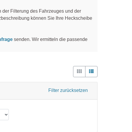
der Filterung des Fahrzeuges und der
rzbeschreibung können Sie Ihre Heckscheibe
nfrage
senden. Wir ermitteln die passende
Filter zurücksetzen