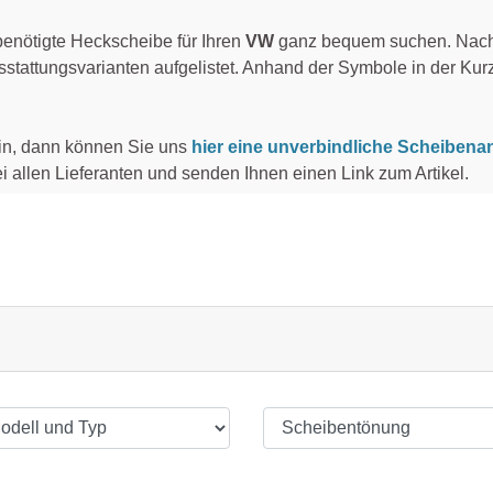
enötigte Heckscheibe für Ihren
VW
ganz bequem suchen. Nach 
sstattungsvarianten aufgelistet. Anhand der Symbole in der Ku
ein, dann können Sie uns
hier eine unverbindliche Scheibena
i allen Lieferanten und senden Ihnen einen Link zum Artikel.