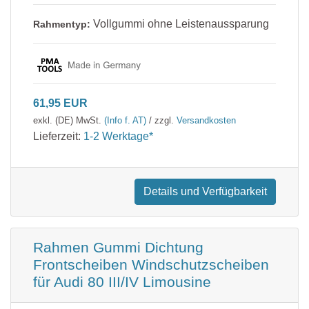
Vollgummi ohne Leistenaussparung
Rahmentyp:
61,95 EUR
exkl. (DE) MwSt.
(Info f. AT)
/ zzgl.
Versandkosten
Lieferzeit:
1-2 Werktage*
Details und Verfügbarkeit
Rahmen Gummi Dichtung
Frontscheiben Windschutzscheiben
für Audi 80 III/IV Limousine