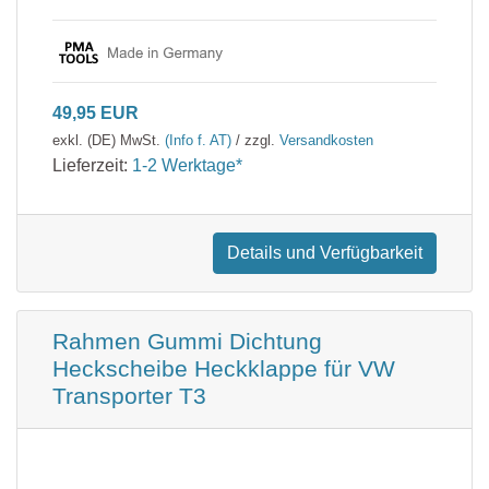
49,95 EUR
exkl. (DE) MwSt.
(Info f. AT)
/ zzgl.
Versandkosten
Lieferzeit:
1-2 Werktage*
Details und Verfügbarkeit
Rahmen Gummi Dichtung
Heckscheibe Heckklappe für VW
Transporter T3