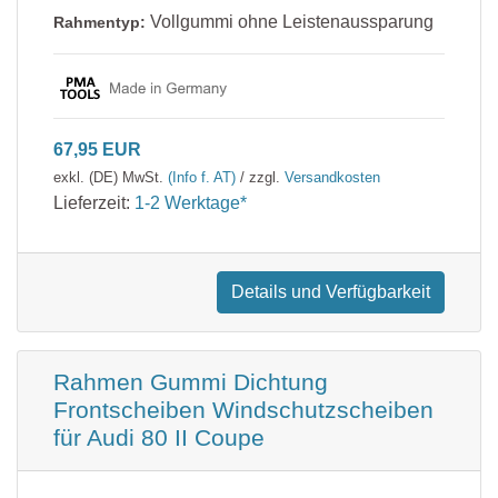
Vollgummi ohne Leistenaussparung
Rahmentyp:
67,95 EUR
exkl. (DE) MwSt.
(Info f. AT)
/ zzgl.
Versandkosten
Lieferzeit:
1-2 Werktage*
Details und Verfügbarkeit
Rahmen Gummi Dichtung
Frontscheiben Windschutzscheiben
für Audi 80 II Coupe