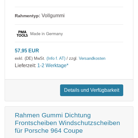
Vollgummi
Rahmentyp:
57,95 EUR
exkl. (DE) MwSt.
(Info f. AT)
/ zzgl.
Versandkosten
Lieferzeit:
1-2 Werktage*
Details und Verfügbarkeit
Rahmen Gummi Dichtung
Frontscheiben Windschutzscheiben
für Porsche 964 Coupe