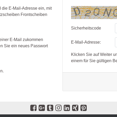
 die E-Mail-Adresse ein, mit
utzscheiben Frontscheiben
Sicherheitscode
n einer E-Mail zukommen
E-Mail-Adresse:
en Sie ein neues Passwort
Klicken Sie auf Weiter u
einem für Sie gültigen Be
n.