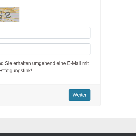
nd Sie erhalten umgehend eine E-Mail mit
stätigungslink!
Weiter